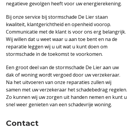
negatieve gevolgen heeft voor uw energierekening.
Bij onze service bij stormschade De Lier staan
kwaliteit, klantgerichtheid en openheid voorop.
Communicatie met de klant is voor ons erg belangrijk.
Wij willen dat u weet waar u aan toe bent en na de
reparatie leggen wij u uit wat u kunt doen om
stormschade in de toekomst te voorkomen.
Een groot deel van de stormschade De Lier aan uw
dak of woning wordt vergoed door uw verzekeraar.
Na het uitvoeren van onze reparaties zullen wij
samen met uw verzekeraar het schadebedrag regelen.
Zo kunnen wij uw zorgen uit handen nemen en kunt u
snel weer genieten van een schadevrije woning.
Contact