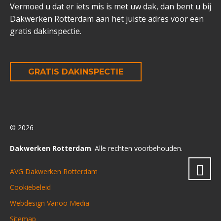
Vermoed u dat er iets mis is met uw dak, dan bent u bij
Dakwerken Rotterdam aan het juiste adres voor een
gratis dakinspectie.
GRATIS DAKINSPECTIE
© 2026
Dakwerken Rotterdam
. Alle rechten voorbehouden.
AVG Dakwerken Rotterdam
Cookiebeleid
Webdesign Vanoo Media
Sitemap