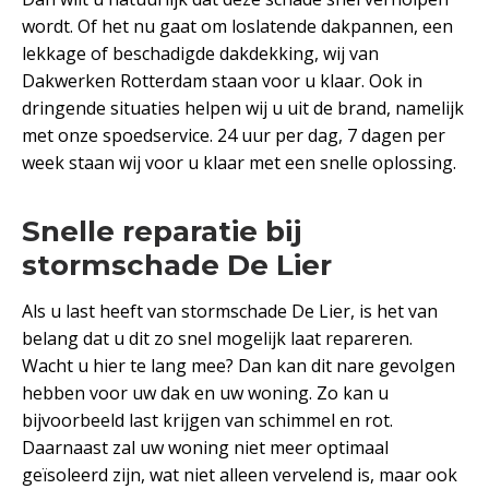
wordt. Of het nu gaat om loslatende dakpannen, een
lekkage of beschadigde dakdekking, wij van
Dakwerken Rotterdam staan voor u klaar. Ook in
dringende situaties helpen wij u uit de brand, namelijk
met onze spoedservice. 24 uur per dag, 7 dagen per
week staan wij voor u klaar met een snelle oplossing.
Snelle reparatie bij
stormschade De Lier
Als u last heeft van stormschade De Lier, is het van
belang dat u dit zo snel mogelijk laat repareren.
Wacht u hier te lang mee? Dan kan dit nare gevolgen
hebben voor uw dak en uw woning. Zo kan u
bijvoorbeeld last krijgen van schimmel en rot.
Daarnaast zal uw woning niet meer optimaal
geïsoleerd zijn, wat niet alleen vervelend is, maar ook