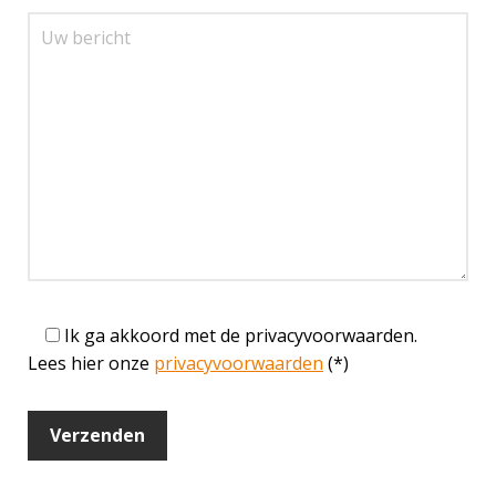
Ik ga akkoord met de privacyvoorwaarden.
Lees hier onze
privacyvoorwaarden
(*)