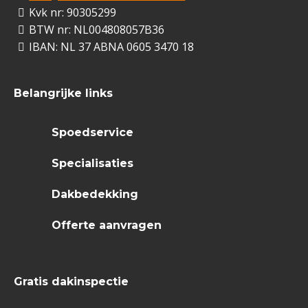
Kvk nr: 90305299
BTW nr: NL004808057B36
IBAN: NL 37 ABNA 0605 3470 18
Belangrijke links
Spoedservice
Specialisaties
Dakbedekking
Offerte aanvragen
Gratis dakinspectie