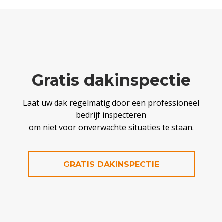
Gratis dakinspectie
Laat uw dak regelmatig door een professioneel
bedrijf inspecteren
om niet voor onverwachte situaties te staan.
GRATIS DAKINSPECTIE