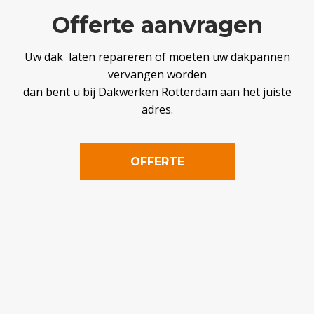
Offerte aanvragen
Uw dak laten repareren of moeten uw dakpannen
vervangen worden
dan bent u bij Dakwerken Rotterdam aan het juiste
adres.
OFFERTE