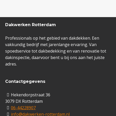
Dakwerken Rotterdam
Professionals op het gebied van dakdekken. Een
vakkundig bedrijf met jarenlange ervaring. Van
spoedservice tot dakbedekking en van renovatie tot
dakinspectie, daarvoor bent u bij ons aan het juiste
adres.
Contactgegevens
Hekendorpstraat 36
3079 DX Rotterdam
06-44228907
info@dakwerken-rotterdam.nl