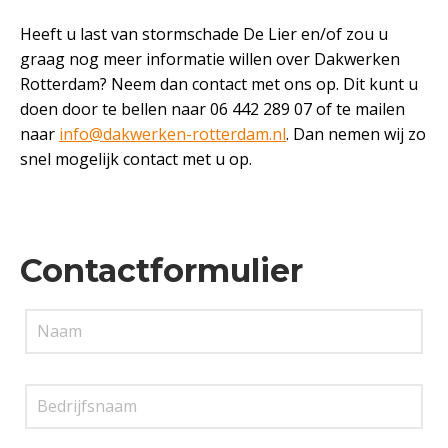
Heeft u last van stormschade De Lier en/of zou u
graag nog meer informatie willen over Dakwerken
Rotterdam? Neem dan contact met ons op. Dit kunt u
doen door te bellen naar 06 442 289 07 of te mailen
naar
info@dakwerken-rotterdam.nl
. Dan nemen wij zo
snel mogelijk contact met u op.
Contactformulier