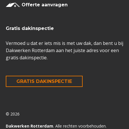
Offerte aanvragen
Gratis dakinspectie
Vermoed u dat er iets mis is met uw dak, dan bent u bij
Dakwerken Rotterdam aan het juiste adres voor een
gratis dakinspectie.
GRATIS DAKINSPECTIE
© 2026
Dakwerken Rotterdam
. Alle rechten voorbehouden.