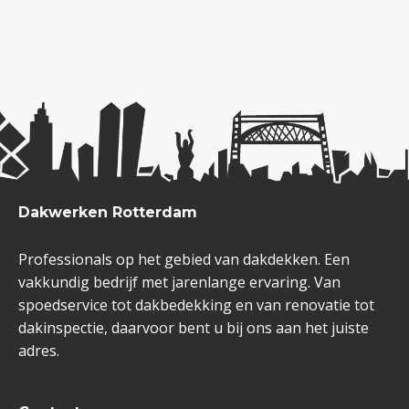
Dakwerken Rotterdam
Professionals op het gebied van dakdekken. Een
vakkundig bedrijf met jarenlange ervaring. Van
spoedservice tot dakbedekking en van renovatie tot
dakinspectie, daarvoor bent u bij ons aan het juiste
adres.