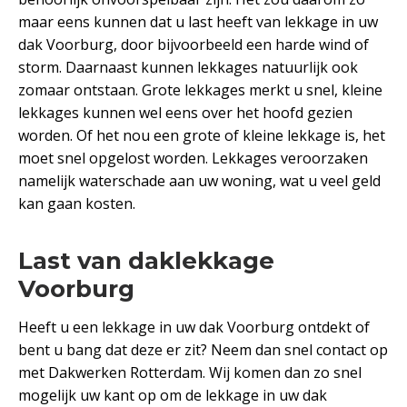
maar eens kunnen dat u last heeft van lekkage in uw
dak Voorburg, door bijvoorbeeld een harde wind of
storm. Daarnaast kunnen lekkages natuurlijk ook
zomaar ontstaan. Grote lekkages merkt u snel, kleine
lekkages kunnen wel eens over het hoofd gezien
worden. Of het nou een grote of kleine lekkage is, het
moet snel opgelost worden. Lekkages veroorzaken
namelijk waterschade aan uw woning, wat u veel geld
kan gaan kosten.
Last van daklekkage
Voorburg
Heeft u een lekkage in uw dak Voorburg ontdekt of
bent u bang dat deze er zit? Neem dan snel contact op
met Dakwerken Rotterdam. Wij komen dan zo snel
mogelijk uw kant op om de lekkage in uw dak