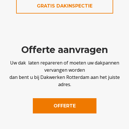
GRATIS DAKINSPECTIE
Offerte aanvragen
Uw dak laten repareren of moeten uw dakpannen
vervangen worden
dan bent u bij Dakwerken Rotterdam aan het juiste
adres.
OFFERTE