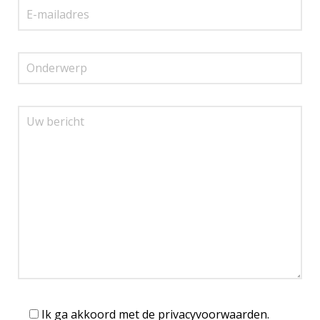
Ik ga akkoord met de privacyvoorwaarden.