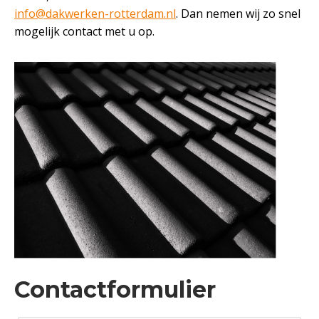
info@dakwerken-rotterdam.nl
. Dan nemen wij zo snel
mogelijk contact met u op.
Contactformulier