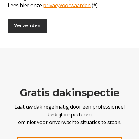
Lees hier onze
privacyvoorwaarden
(*)
Gratis dakinspectie
Laat uw dak regelmatig door een professioneel
bedrijf inspecteren
om niet voor onverwachte situaties te staan.