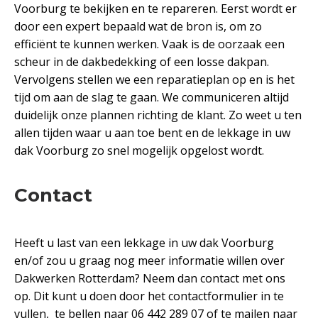
Voorburg te bekijken en te repareren. Eerst wordt er
door een expert bepaald wat de bron is, om zo
efficiënt te kunnen werken. Vaak is de oorzaak een
scheur in de dakbedekking of een losse dakpan.
Vervolgens stellen we een reparatieplan op en is het
tijd om aan de slag te gaan. We communiceren altijd
duidelijk onze plannen richting de klant. Zo weet u ten
allen tijden waar u aan toe bent en de lekkage in uw
dak Voorburg zo snel mogelijk opgelost wordt.
Contact
Heeft u last van een lekkage in uw dak Voorburg
en/of zou u graag nog meer informatie willen over
Dakwerken Rotterdam? Neem dan contact met ons
op. Dit kunt u doen door het contactformulier in te
vullen, te bellen naar 06 442 289 07 of te mailen naar