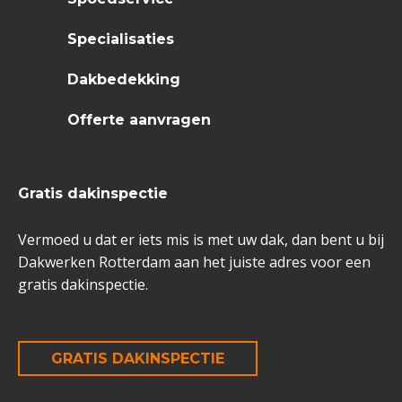
Specialisaties
Dakbedekking
Offerte aanvragen
Gratis dakinspectie
Vermoed u dat er iets mis is met uw dak, dan bent u bij
Dakwerken Rotterdam aan het juiste adres voor een
gratis dakinspectie.
GRATIS DAKINSPECTIE