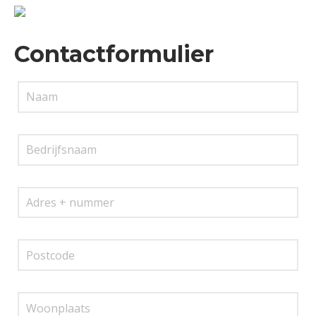
Contactformulier