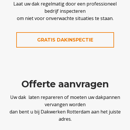
Laat uw dak regelmatig door een professioneel
bedrijf inspecteren
om niet voor onverwachte situaties te staan.
GRATIS DAKINSPECTIE
Offerte aanvragen
Uw dak laten repareren of moeten uw dakpannen
vervangen worden
dan bent u bij Dakwerken Rotterdam aan het juiste
adres.