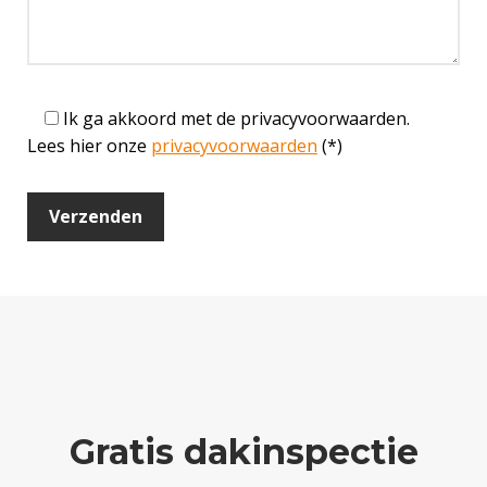
Ik ga akkoord met de privacyvoorwaarden.
Lees hier onze
privacyvoorwaarden
(*)
Gratis dakinspectie