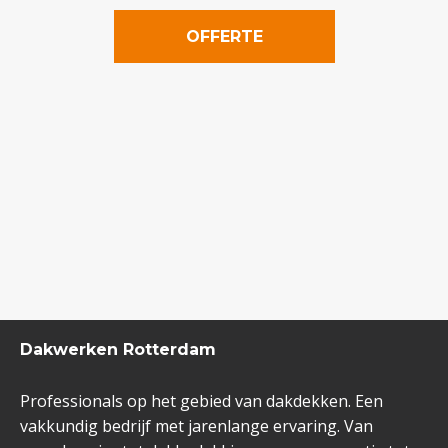
OFFERTE
Dakwerken Rotterdam
Professionals op het gebied van dakdekken. Een
vakkundig bedrijf met jarenlange ervaring. Van