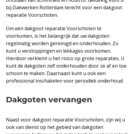
bij Dakwerken Rotterdam terecht voor een dakgoot
reparatie Voorschoten.
Om een dakgoot reparatie Voorschoten te
voorkomen, is het belangrijk dat uw dakgoten
regelmatig worden gereinigd en onderhouden. Zo
kunt u verstoppingen en lekkages voorkomen.
Hierdoor verkleint u het risico op grote reparaties. U
kunt de dakgoten zelf onderhouden door ze af en toe
schoon te maken. Daarnaast kunt u ook een
professional inschakelen voor periodiek onderhoud.
Dakgoten vervangen
Naast voor dakgoot reparatie Voorschoten, zijn wij u
ook van dienst op het gebied van dakgoten