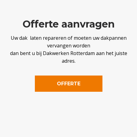
Offerte aanvragen
Uw dak laten repareren of moeten uw dakpannen
vervangen worden
dan bent u bij Dakwerken Rotterdam aan het juiste
adres.
OFFERTE