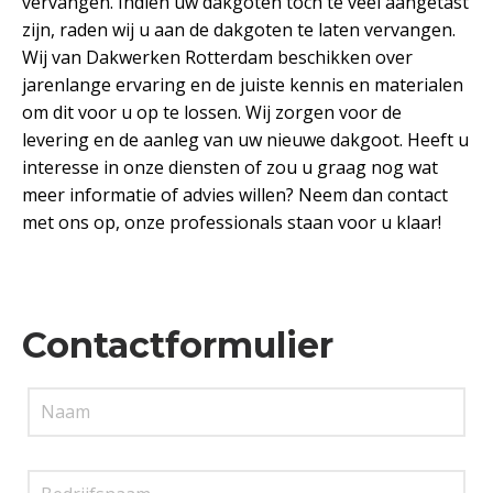
vervangen. Indien uw dakgoten toch te veel aangetast
zijn, raden wij u aan de dakgoten te laten vervangen.
Wij van Dakwerken Rotterdam beschikken over
jarenlange ervaring en de juiste kennis en materialen
om dit voor u op te lossen. Wij zorgen voor de
levering en de aanleg van uw nieuwe dakgoot. Heeft u
interesse in onze diensten of zou u graag nog wat
meer informatie of advies willen? Neem dan contact
met ons op, onze professionals staan voor u klaar!
Contactformulier