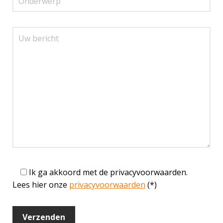
Ik ga akkoord met de privacyvoorwaarden.
Lees hier onze
privacyvoorwaarden
(*)