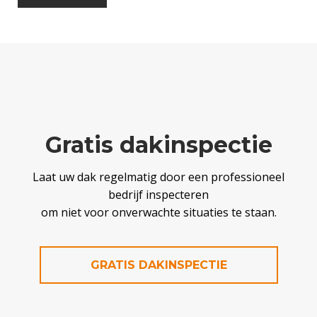
Gratis dakinspectie
Laat uw dak regelmatig door een professioneel
bedrijf inspecteren
om niet voor onverwachte situaties te staan.
GRATIS DAKINSPECTIE