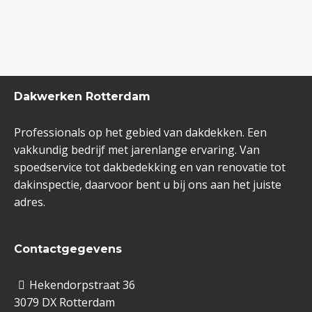
Dakwerken Rotterdam
Professionals op het gebied van dakdekken. Een
vakkundig bedrijf met jarenlange ervaring. Van
spoedservice tot dakbedekking en van renovatie tot
dakinspectie, daarvoor bent u bij ons aan het juiste
adres.
Contactgegevens
Hekendorpstraat 36
3079 DX Rotterdam