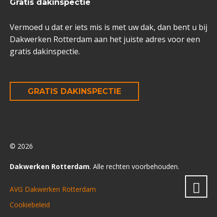
Gratis dakinspectie
Vermoed u dat er iets mis is met uw dak, dan bent u bij
Dakwerken Rotterdam aan het juiste adres voor een
gratis dakinspectie.
GRATIS DAKINSPECTIE
© 2026
Dakwerken Rotterdam
. Alle rechten voorbehouden.
AVG Dakwerken Rotterdam
Cookiebeleid