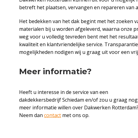
betreft het plaatsen, vervangen en repareren van a
Het bedekken van het dak begint met het zoeken van
materialen bij u worden afgeleverd, waarna onze pr
weg voor u volledig tevreden bent met het resulta
kwaliteit en klantvriendelijke service. Transparanti
mogelijkheden nodigen wij u graag uit voor een vri
Meer informatie?
Heeft u interesse in de service van een
dakdekkersbedrijf Schiedam en/of zou u graag nog
meer informatie willen over Dakwerken Rotterdam
Neem dan
contact
met ons op.