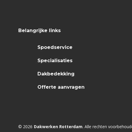
Belangrijke links
Spoedservice
Specialisaties
Dakbedekking
Offerte aanvragen
© 2026
Dakwerken Rotterdam
. Alle rechten voorbehoud