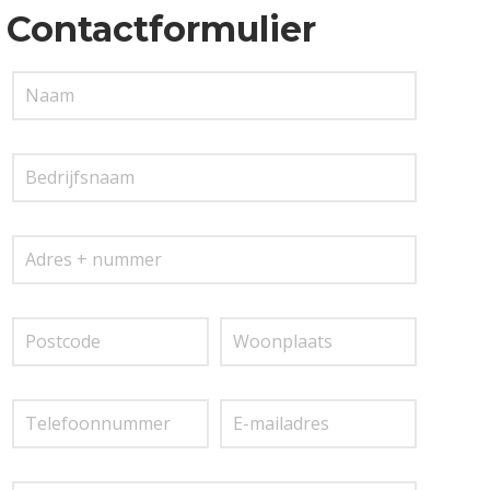
Contactformulier