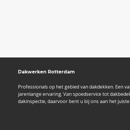
Dakwerken Rotterdam
Professionals op het gebied van dakdekken. Een va
jarenlange ervaring. Van spoedservice tot dakbedek
dakinspectie, daarvoor bent u bij ons aan het juiste