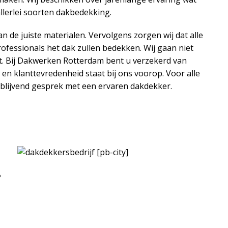
llerlei soorten dakbedekking.
 de juiste materialen. Vervolgens zorgen wij dat alle
ofessionals het dak zullen bedekken. Wij gaan niet
at. Bij Dakwerken Rotterdam bent u verzekerd van
e en klanttevredenheid staat bij ons voorop. Voor alle
jblijvend gesprek met een ervaren dakdekker.
?