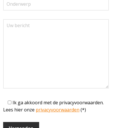
Ik ga akkoord met de privacyvoorwaarden.
Lees hier onze
privacyvoorwaarden
(*)