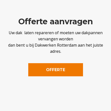
Offerte aanvragen
Uw dak laten repareren of moeten uw dakpannen
vervangen worden
dan bent u bij Dakwerken Rotterdam aan het juiste
adres.
OFFERTE