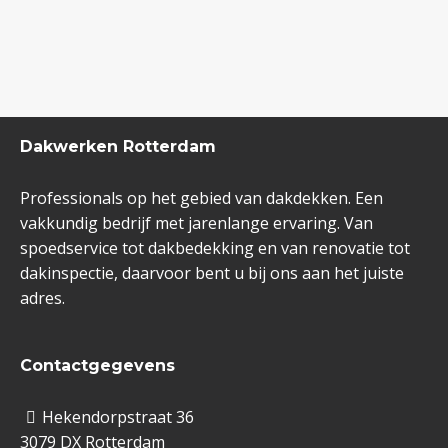
Dakwerken Rotterdam
Professionals op het gebied van dakdekken. Een
vakkundig bedrijf met jarenlange ervaring. Van
spoedservice tot dakbedekking en van renovatie tot
dakinspectie, daarvoor bent u bij ons aan het juiste
adres.
Contactgegevens
Hekendorpstraat 36
3079 DX Rotterdam