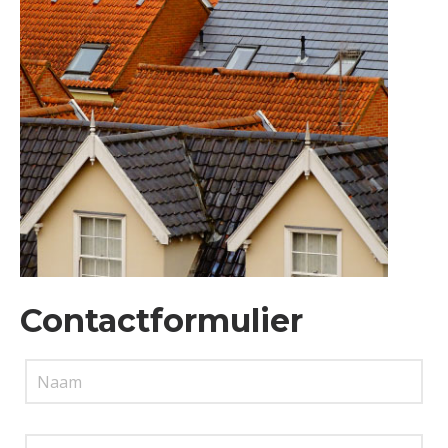
Contactformulier