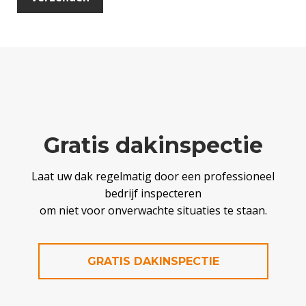
Gratis dakinspectie
Laat uw dak regelmatig door een professioneel
bedrijf inspecteren
om niet voor onverwachte situaties te staan.
GRATIS DAKINSPECTIE