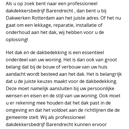
Als u op zoek bent naar een professioneel
dakdekkersbedrijf Barendrecht , dan bent u bij
Dakwerken Rotterdam aan het juiste adres. Of het nu
gaat om een lekkage, reparatie, installatie of
onderhoud aan het dak, wij hebben voor u de
oplossing!
Het dak en de dakbedekking is een essentieel
onderdeel van uw woning. Het is dan ook van groot
belang dat bij de bouw of verbouw van uw huis
aandacht wordt besteed aan het dak. Het is belangrijk
dat u de juiste keuzes maakt voor de dakbedekking.
Deze moet namelijk aansluiten bij uw persoonlijke
wensen en eisen en de stijl van uw woning. Ook moet
u er rekening mee houden dat het dak past in de
omgeving en dat het voldoet aan de richtlijnen die de
gemeente stelt. Wij als professioneel
dakdekkersbedrijf Barendrecht kunnen ervoor