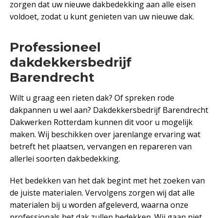
zorgen dat uw nieuwe dakbedekking aan alle eisen
voldoet, zodat u kunt genieten van uw nieuwe dak.
Professioneel
dakdekkersbedrijf
Barendrecht
Wilt u graag een rieten dak? Of spreken rode
dakpannen u wel aan? Dakdekkersbedrijf Barendrecht
Dakwerken Rotterdam kunnen dit voor u mogelijk
maken. Wij beschikken over jarenlange ervaring wat
betreft het plaatsen, vervangen en repareren van
allerlei soorten dakbedekking.
Het bedekken van het dak begint met het zoeken van
de juiste materialen. Vervolgens zorgen wij dat alle
materialen bij u worden afgeleverd, waarna onze
professionals het dak zullen bedekken. Wij gaan niet