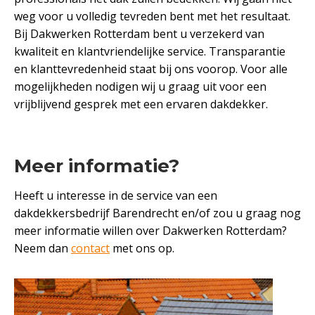
weg voor u volledig tevreden bent met het resultaat.
Bij Dakwerken Rotterdam bent u verzekerd van
kwaliteit en klantvriendelijke service. Transparantie
en klanttevredenheid staat bij ons voorop. Voor alle
mogelijkheden nodigen wij u graag uit voor een
vrijblijvend gesprek met een ervaren dakdekker.
Meer informatie?
Heeft u interesse in de service van een
dakdekkersbedrijf Barendrecht en/of zou u graag nog
meer informatie willen over Dakwerken Rotterdam?
Neem dan
contact
met ons op.