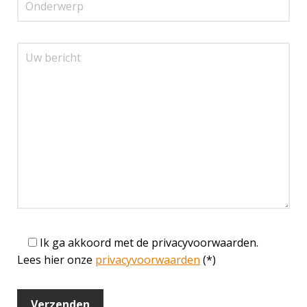
Ik ga akkoord met de privacyvoorwaarden.
Lees hier onze
privacyvoorwaarden
(*)