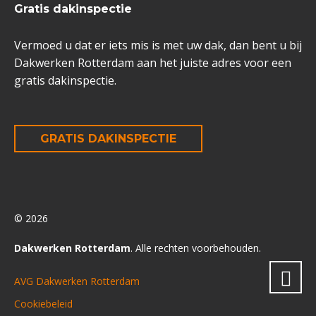
Gratis dakinspectie
Vermoed u dat er iets mis is met uw dak, dan bent u bij
Dakwerken Rotterdam aan het juiste adres voor een
gratis dakinspectie.
GRATIS DAKINSPECTIE
© 2026
Dakwerken Rotterdam
. Alle rechten voorbehouden.
AVG Dakwerken Rotterdam
Cookiebeleid