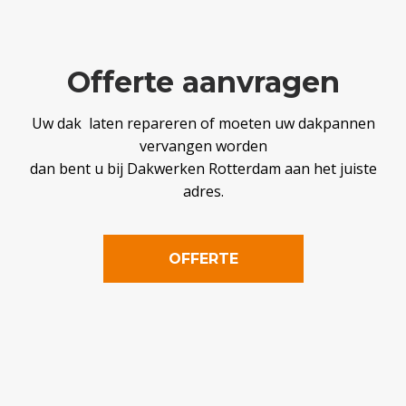
Offerte aanvragen
Uw dak laten repareren of moeten uw dakpannen
vervangen worden
dan bent u bij Dakwerken Rotterdam aan het juiste
adres.
OFFERTE