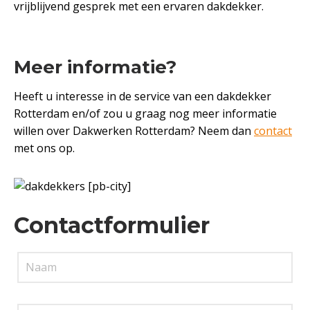
vrijblijvend gesprek met een ervaren dakdekker.
Meer informatie?
Heeft u interesse in de service van een dakdekker
Rotterdam en/of zou u graag nog meer informatie
willen over Dakwerken Rotterdam? Neem dan
contact
met ons op.
Contactformulier