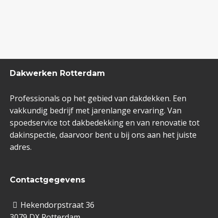
Dakwerken Rotterdam
Professionals op het gebied van dakdekken. Een
vakkundig bedrijf met jarenlange ervaring. Van
spoedservice tot dakbedekking en van renovatie tot
dakinspectie, daarvoor bent u bij ons aan het juiste
adres.
Contactgegevens
Hekendorpstraat 36
3079 DX Rotterdam