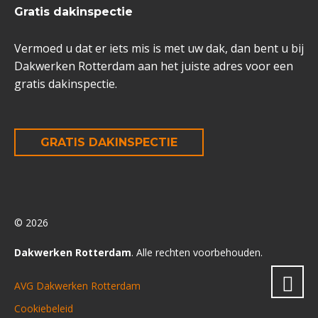
Gratis dakinspectie
Vermoed u dat er iets mis is met uw dak, dan bent u bij
Dakwerken Rotterdam aan het juiste adres voor een
gratis dakinspectie.
GRATIS DAKINSPECTIE
© 2026
Dakwerken Rotterdam
. Alle rechten voorbehouden.
AVG Dakwerken Rotterdam
Cookiebeleid