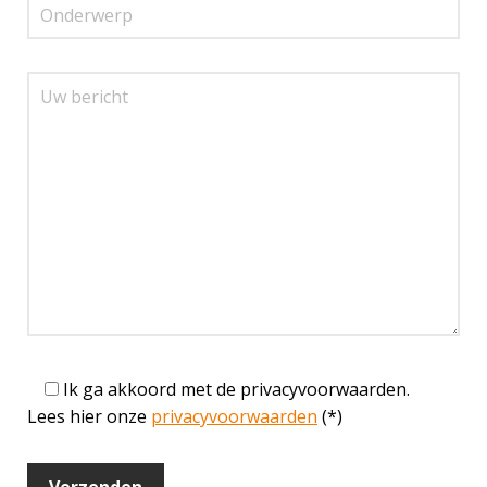
Ik ga akkoord met de privacyvoorwaarden.
Lees hier onze
privacyvoorwaarden
(*)