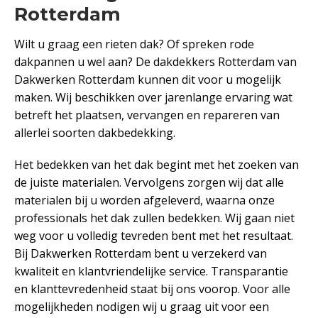
Rotterdam
Wilt u graag een rieten dak? Of spreken rode
dakpannen u wel aan? De dakdekkers Rotterdam van
Dakwerken Rotterdam kunnen dit voor u mogelijk
maken. Wij beschikken over jarenlange ervaring wat
betreft het plaatsen, vervangen en repareren van
allerlei soorten dakbedekking.
Het bedekken van het dak begint met het zoeken van
de juiste materialen. Vervolgens zorgen wij dat alle
materialen bij u worden afgeleverd, waarna onze
professionals het dak zullen bedekken. Wij gaan niet
weg voor u volledig tevreden bent met het resultaat.
Bij Dakwerken Rotterdam bent u verzekerd van
kwaliteit en klantvriendelijke service. Transparantie
en klanttevredenheid staat bij ons voorop. Voor alle
mogelijkheden nodigen wij u graag uit voor een