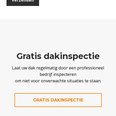
Gratis dakinspectie
Laat uw dak regelmatig door een professioneel
bedrijf inspecteren
om niet voor onverwachte situaties te staan.
GRATIS DAKINSPECTIE