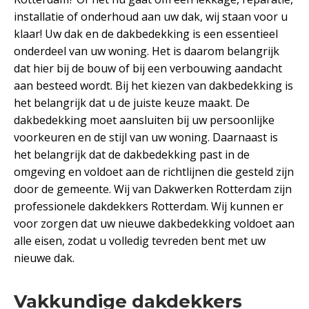
installatie of onderhoud aan uw dak, wij staan voor u
klaar! Uw dak en de dakbedekking is een essentieel
onderdeel van uw woning. Het is daarom belangrijk
dat hier bij de bouw of bij een verbouwing aandacht
aan besteed wordt. Bij het kiezen van dakbedekking is
het belangrijk dat u de juiste keuze maakt. De
dakbedekking moet aansluiten bij uw persoonlijke
voorkeuren en de stijl van uw woning. Daarnaast is
het belangrijk dat de dakbedekking past in de
omgeving en voldoet aan de richtlijnen die gesteld zijn
door de gemeente. Wij van Dakwerken Rotterdam zijn
professionele dakdekkers Rotterdam. Wij kunnen er
voor zorgen dat uw nieuwe dakbedekking voldoet aan
alle eisen, zodat u volledig tevreden bent met uw
nieuwe dak.
Vakkundige dakdekkers