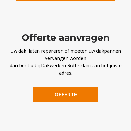
Offerte aanvragen
Uw dak laten repareren of moeten uw dakpannen
vervangen worden
dan bent u bij Dakwerken Rotterdam aan het juiste
adres.
OFFERTE