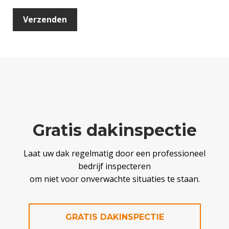
Gratis dakinspectie
Laat uw dak regelmatig door een professioneel
bedrijf inspecteren
om niet voor onverwachte situaties te staan.
GRATIS DAKINSPECTIE