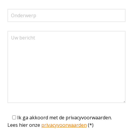
Ik ga akkoord met de privacyvoorwaarden.
Lees hier onze
privacyvoorwaarden
(*)