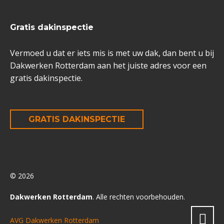
Gratis dakinspectie
Vermoed u dat er iets mis is met uw dak, dan bent u bij
Dakwerken Rotterdam aan het juiste adres voor een
gratis dakinspectie.
GRATIS DAKINSPECTIE
© 2026
Dakwerken Rotterdam
. Alle rechten voorbehouden.
AVG Dakwerken Rotterdam