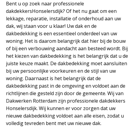
Bent u op zoek naar professionele
dakdekkersHonselersdijk? Of het nu gaat om een
lekkage, reparatie, installatie of onderhoud aan uw
dak, wij staan voor u klaar! Uw dak en de
dakbedekking is een essentieel onderdeel van uw
woning. Het is daarom belangrijk dat hier bij de bouw
of bij een verbouwing aandacht aan besteed wordt. Bij
het kiezen van dakbedekking is het belangrijk dat u de
juiste keuze maakt. De dakbedekking moet aansluiten
bij uw persoonlijke voorkeuren en de stijl van uw
woning. Daarnaast is het belangrijk dat de
dakbedekking past in de omgeving en voldoet aan de
richtlijnen die gesteld zijn door de gemeente. Wij van
Dakwerken Rotterdam zijn professionele dakdekkers
Honselersdijk. Wij kunnen er voor zorgen dat uw
nieuwe dakbedekking voldoet aan alle eisen, zodat u
volledig tevreden bent met uw nieuwe dak.