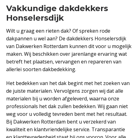
Vakkundige dakdekkers
Honselersdijk
Wilt u graag een rieten dak? Of spreken rode
dakpannen u wel aan? De dakdekkers Honselersdijk
van Dakwerken Rotterdam kunnen dit voor u mogelijk
maken. Wij beschikken over jarenlange ervaring wat
betreft het plaatsen, vervangen en repareren van
allerlei soorten dakbedekking.
Het bedekken van het dak begint met het zoeken van
de juiste materialen. Vervolgens zorgen wij dat alle
materialen bij u worden afgeleverd, waarna onze
professionals het dak zullen bedekken. Wij gaan niet
weg voor u volledig tevreden bent met het resultaat.
Bij Dakwerken Rotterdam bent u verzekerd van
kwaliteit en klantvriendelijke service. Transparantie
en klanttevredenheid staat bij ons voorop. Voor alle