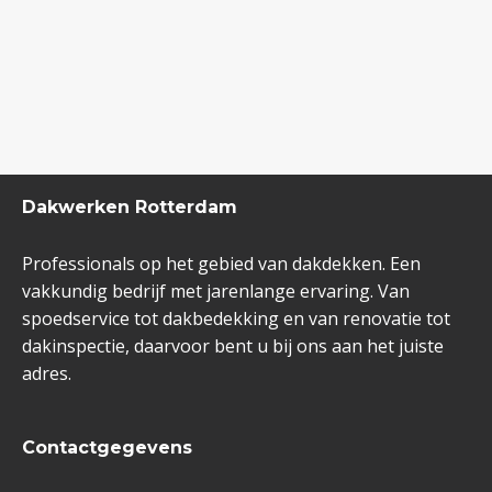
Dakwerken Rotterdam
Professionals op het gebied van dakdekken. Een
vakkundig bedrijf met jarenlange ervaring. Van
spoedservice tot dakbedekking en van renovatie tot
dakinspectie, daarvoor bent u bij ons aan het juiste
adres.
Contactgegevens