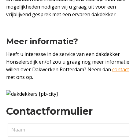
mogelijkheden nodigen wij u graag uit voor een
vrijblijvend gesprek met een ervaren dakdekker.
Meer informatie?
Heeft u interesse in de service van een dakdekker
Honselersdijk en/of zou u graag nog meer informatie
willen over Dakwerken Rotterdam? Neem dan
contact
met ons op.
Contactformulier