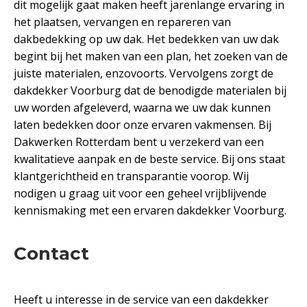
dit mogelijk gaat maken heeft jarenlange ervaring in
het plaatsen, vervangen en repareren van
dakbedekking op uw dak. Het bedekken van uw dak
begint bij het maken van een plan, het zoeken van de
juiste materialen, enzovoorts. Vervolgens zorgt de
dakdekker Voorburg dat de benodigde materialen bij
uw worden afgeleverd, waarna we uw dak kunnen
laten bedekken door onze ervaren vakmensen. Bij
Dakwerken Rotterdam bent u verzekerd van een
kwalitatieve aanpak en de beste service. Bij ons staat
klantgerichtheid en transparantie voorop. Wij
nodigen u graag uit voor een geheel vrijblijvende
kennismaking met een ervaren dakdekker Voorburg.
Contact
Heeft u interesse in de service van een dakdekker