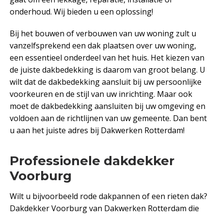
onderhoud. Wij bieden u een oplossing!
Bij het bouwen of verbouwen van uw woning zult u
vanzelfsprekend een dak plaatsen over uw woning,
een essentieel onderdeel van het huis. Het kiezen van
de juiste dakbedekking is daarom van groot belang. U
wilt dat de dakbedekking aansluit bij uw persoonlijke
voorkeuren en de stijl van uw inrichting. Maar ook
moet de dakbedekking aansluiten bij uw omgeving en
voldoen aan de richtlijnen van uw gemeente. Dan bent
u aan het juiste adres bij Dakwerken Rotterdam!
Professionele dakdekker
Voorburg
Wilt u bijvoorbeeld rode dakpannen of een rieten dak?
Dakdekker Voorburg van Dakwerken Rotterdam die