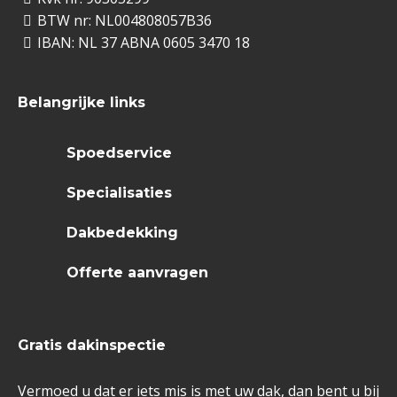
BTW nr: NL004808057B36
IBAN: NL 37 ABNA 0605 3470 18
Belangrijke links
Spoedservice
Specialisaties
Dakbedekking
Offerte aanvragen
Gratis dakinspectie
Vermoed u dat er iets mis is met uw dak, dan bent u bij