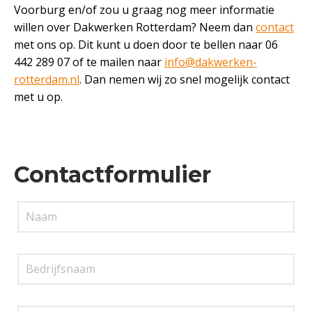
Voorburg en/of zou u graag nog meer informatie
willen over Dakwerken Rotterdam? Neem dan
contact
met ons op. Dit kunt u doen door te bellen naar 06
442 289 07 of te mailen naar
info@dakwerken-
rotterdam.nl
. Dan nemen wij zo snel mogelijk contact
met u op.
Contactformulier