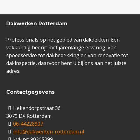
Dakwerken Rotterdam
Professionals op het gebied van dakdekken. Een
vakkundig bedrijf met jarenlange ervaring. Van
spoedservice tot dakbedekking en van renovatie tot
dakinspectie, daarvoor bent u bij ons aan het juiste
adres.
Contactgegevens
Hekendorpstraat 36
3079 DX Rotterdam
06-44228907
info@dakwerken-rotterdam.nl
Kvk nr: 90305299