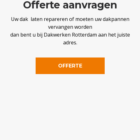
Offerte aanvragen
Uw dak laten repareren of moeten uw dakpannen
vervangen worden
dan bent u bij Dakwerken Rotterdam aan het juiste
adres.
OFFERTE