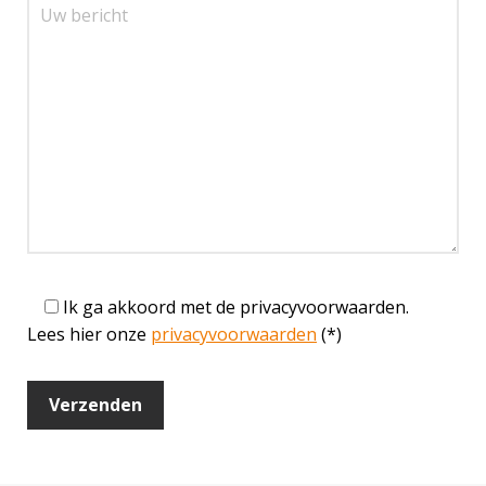
Ik ga akkoord met de privacyvoorwaarden.
Lees hier onze
privacyvoorwaarden
(*)