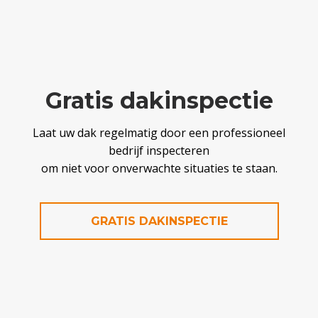
Gratis dakinspectie
Laat uw dak regelmatig door een professioneel
bedrijf inspecteren
om niet voor onverwachte situaties te staan.
GRATIS DAKINSPECTIE