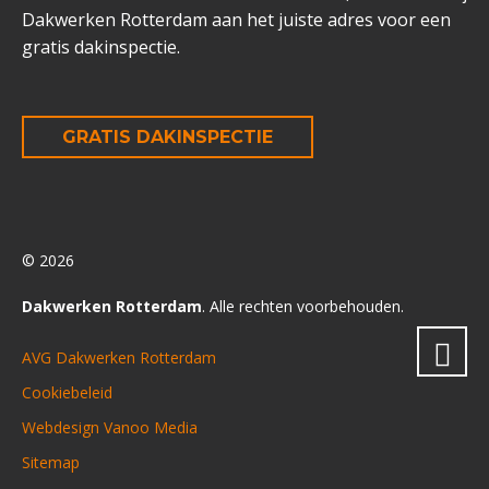
Dakwerken Rotterdam aan het juiste adres voor een
gratis dakinspectie.
GRATIS DAKINSPECTIE
© 2026
Dakwerken Rotterdam
. Alle rechten voorbehouden.
AVG Dakwerken Rotterdam
Cookiebeleid
Webdesign Vanoo Media
Sitemap