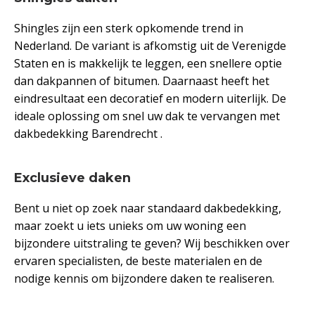
Shingles zijn een sterk opkomende trend in
Nederland. De variant is afkomstig uit de Verenigde
Staten en is makkelijk te leggen, een snellere optie
dan dakpannen of bitumen. Daarnaast heeft het
eindresultaat een decoratief en modern uiterlijk. De
ideale oplossing om snel uw dak te vervangen met
dakbedekking Barendrecht .
Exclusieve daken
Bent u niet op zoek naar standaard dakbedekking,
maar zoekt u iets unieks om uw woning een
bijzondere uitstraling te geven? Wij beschikken over
ervaren specialisten, de beste materialen en de
nodige kennis om bijzondere daken te realiseren.