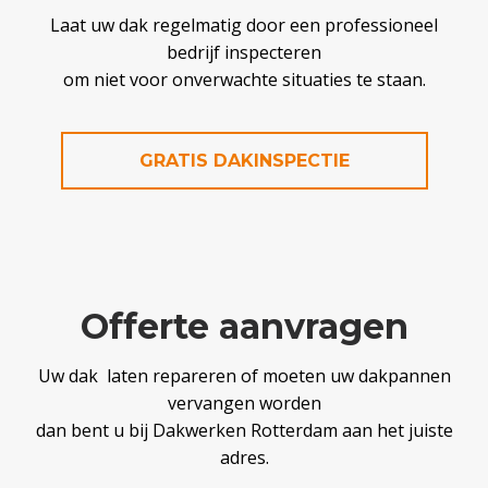
Laat uw dak regelmatig door een professioneel
bedrijf inspecteren
om niet voor onverwachte situaties te staan.
GRATIS DAKINSPECTIE
Offerte aanvragen
Uw dak laten repareren of moeten uw dakpannen
vervangen worden
dan bent u bij Dakwerken Rotterdam aan het juiste
adres.