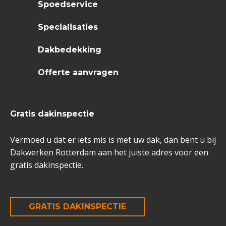
Spoedservice
Specialisaties
Dakbedekking
Offerte aanvragen
Gratis dakinspectie
Vermoed u dat er iets mis is met uw dak, dan bent u bij
Dakwerken Rotterdam aan het juiste adres voor een
gratis dakinspectie.
GRATIS DAKINSPECTIE