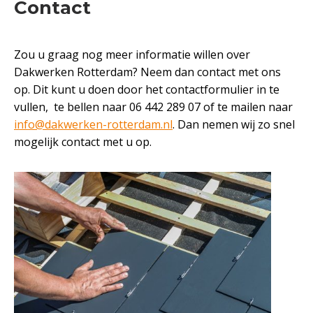
Contact
Zou u graag nog meer informatie willen over
Dakwerken Rotterdam? Neem dan contact met ons
op. Dit kunt u doen door het contactformulier in te
vullen, te bellen naar 06 442 289 07 of te mailen naar
info@dakwerken-rotterdam.nl
. Dan nemen wij zo snel
mogelijk contact met u op.