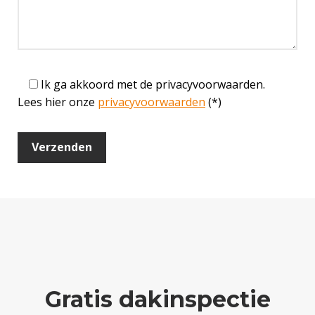
Ik ga akkoord met de privacyvoorwaarden.
Lees hier onze
privacyvoorwaarden
(*)
Gratis dakinspectie