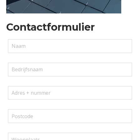
Contactformulier