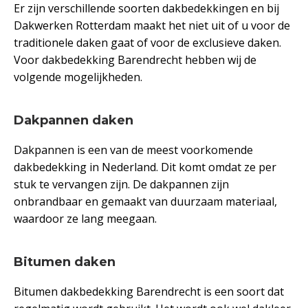
Er zijn verschillende soorten dakbedekkingen en bij
Dakwerken Rotterdam maakt het niet uit of u voor de
traditionele daken gaat of voor de exclusieve daken.
Voor dakbedekking Barendrecht hebben wij de
volgende mogelijkheden.
Dakpannen daken
Dakpannen is een van de meest voorkomende
dakbedekking in Nederland. Dit komt omdat ze per
stuk te vervangen zijn. De dakpannen zijn
onbrandbaar en gemaakt van duurzaam materiaal,
waardoor ze lang meegaan.
Bitumen daken
Bitumen dakbedekking Barendrecht is een soort dat