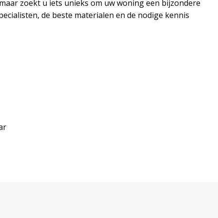
 maar zoekt u iets unieks om uw woning een bijzondere
pecialisten, de beste materialen en de nodige kennis
ar