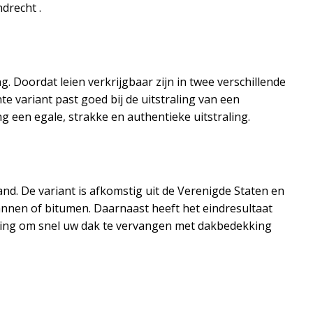
drecht .
ing. Doordat leien verkrijgbaar zijn in twee verschillende
nte variant past goed bij de uitstraling van een
 een egale, strakke en authentieke uitstraling.
nd. De variant is afkomstig uit de Verenigde Staten en
pannen of bitumen. Daarnaast heeft het eindresultaat
ossing om snel uw dak te vervangen met dakbedekking