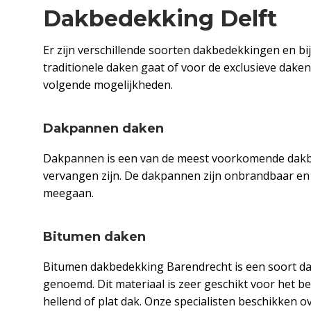
Dakbedekking Delft
Er zijn verschillende soorten dakbedekkingen en bi
traditionele daken gaat of voor de exclusieve dak
volgende mogelijkheden.
Dakpannen daken
Dakpannen is een van de meest voorkomende dakbe
vervangen zijn. De dakpannen zijn onbrandbaar en
meegaan.
Bitumen daken
Bitumen dakbedekking Barendrecht is een soort dat
genoemd. Dit materiaal is zeer geschikt voor het b
hellend of plat dak. Onze specialisten beschikken 