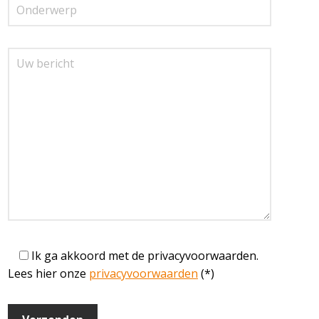
Ik ga akkoord met de privacyvoorwaarden.
Lees hier onze
privacyvoorwaarden
(*)