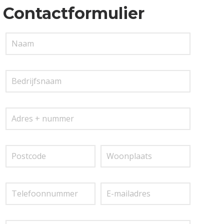
Contactformulier