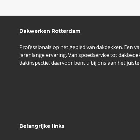
Dakwerken Rotterdam
Professionals op het gebied van dakdekken. Een va
jarenlange ervaring. Van spoedservice tot dakbedek
dakinspectie, daarvoor bent u bij ons aan het juiste
Belangrijke links