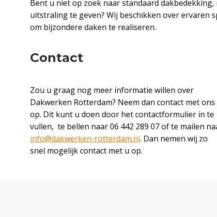
Bent u niet op zoek naar standaard dakbedekking,
uitstraling te geven? Wij beschikken over ervaren s
om bijzondere daken te realiseren.
Contact
Zou u graag nog meer informatie willen over
Dakwerken Rotterdam? Neem dan contact met ons
op. Dit kunt u doen door het contactformulier in te
vullen, te bellen naar 06 442 289 07 of te mailen na
info@dakwerken-rotterdam.nl
. Dan nemen wij zo
snel mogelijk contact met u op.