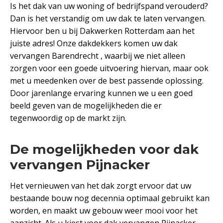
Is het dak van uw woning of bedrijfspand verouderd?
Dan is het verstandig om uw dak te laten vervangen.
Hiervoor ben u bij Dakwerken Rotterdam aan het
juiste adres! Onze dakdekkers komen uw dak
vervangen Barendrecht , waarbij we niet alleen
zorgen voor een goede uitvoering hiervan, maar ook
met u meedenken over de best passende oplossing.
Door jarenlange ervaring kunnen we u een goed
beeld geven van de mogelijkheden die er
tegenwoordig op de markt zijn.
De mogelijkheden voor dak
vervangen Pijnacker
Het vernieuwen van het dak zorgt ervoor dat uw
bestaande bouw nog decennia optimaal gebruikt kan
worden, en maakt uw gebouw weer mooi voor het
aanzicht. Als u kiest voor dak vervangen Pijnacker ,