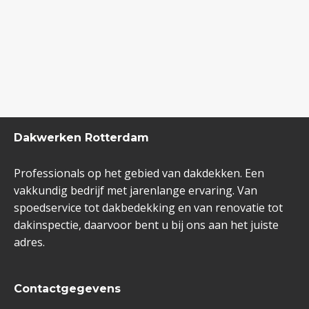
Dakwerken Rotterdam
Professionals op het gebied van dakdekken. Een
vakkundig bedrijf met jarenlange ervaring. Van
spoedservice tot dakbedekking en van renovatie tot
dakinspectie, daarvoor bent u bij ons aan het juiste
adres.
Contactgegevens