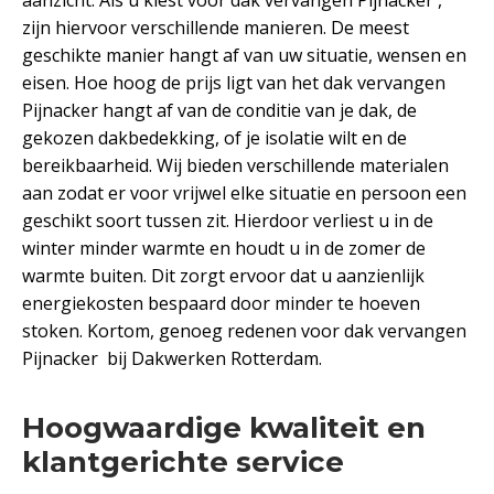
zijn hiervoor verschillende manieren. De meest
geschikte manier hangt af van uw situatie, wensen en
eisen. Hoe hoog de prijs ligt van het dak vervangen
Pijnacker hangt af van de conditie van je dak, de
gekozen dakbedekking, of je isolatie wilt en de
bereikbaarheid. Wij bieden verschillende materialen
aan zodat er voor vrijwel elke situatie en persoon een
geschikt soort tussen zit. Hierdoor verliest u in de
winter minder warmte en houdt u in de zomer de
warmte buiten. Dit zorgt ervoor dat u aanzienlijk
energiekosten bespaard door minder te hoeven
stoken. Kortom, genoeg redenen voor dak vervangen
Pijnacker bij Dakwerken Rotterdam.
Hoogwaardige kwaliteit en
klantgerichte service