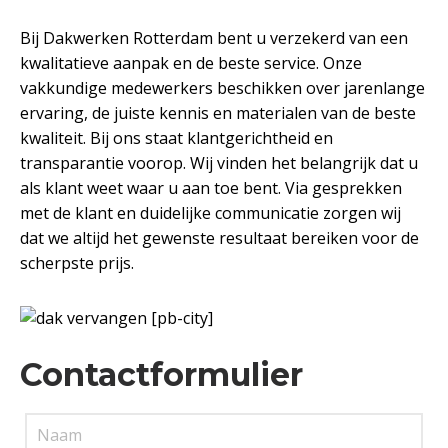
Bij Dakwerken Rotterdam bent u verzekerd van een
kwalitatieve aanpak en de beste service. Onze
vakkundige medewerkers beschikken over jarenlange
ervaring, de juiste kennis en materialen van de beste
kwaliteit. Bij ons staat klantgerichtheid en
transparantie voorop. Wij vinden het belangrijk dat u
als klant weet waar u aan toe bent. Via gesprekken
met de klant en duidelijke communicatie zorgen wij
dat we altijd het gewenste resultaat bereiken voor de
scherpste prijs.
Contactformulier