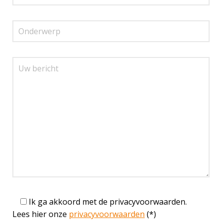
Ik ga akkoord met de privacyvoorwaarden.
Lees hier onze
privacyvoorwaarden
(*)