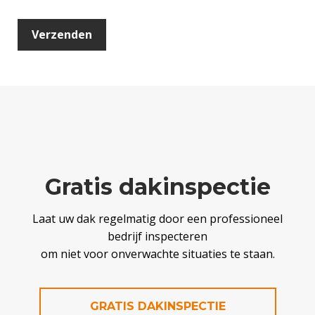
Gratis dakinspectie
Laat uw dak regelmatig door een professioneel
bedrijf inspecteren
om niet voor onverwachte situaties te staan.
GRATIS DAKINSPECTIE