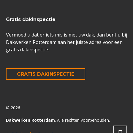
Gratis dakinspectie
Vermoed u dat er iets mis is met uw dak, dan bent u bij
Dakwerken Rotterdam aan het juiste adres voor een
gratis dakinspectie.
GRATIS DAKINSPECTIE
© 2026
Dakwerken Rotterdam
. Alle rechten voorbehouden.