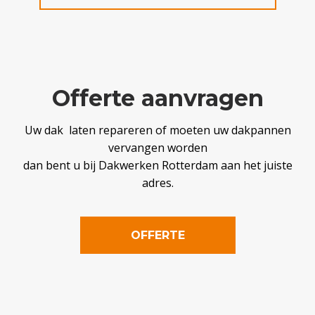
Offerte aanvragen
Uw dak laten repareren of moeten uw dakpannen
vervangen worden
dan bent u bij Dakwerken Rotterdam aan het juiste
adres.
OFFERTE