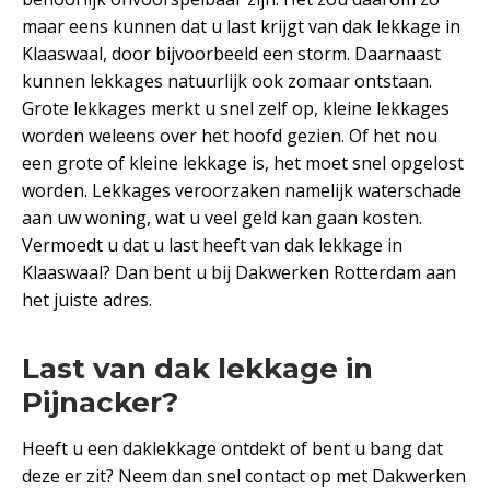
maar eens kunnen dat u last krijgt van dak lekkage in
Klaaswaal, door bijvoorbeeld een storm. Daarnaast
kunnen lekkages natuurlijk ook zomaar ontstaan.
Grote lekkages merkt u snel zelf op, kleine lekkages
worden weleens over het hoofd gezien. Of het nou
een grote of kleine lekkage is, het moet snel opgelost
worden. Lekkages veroorzaken namelijk waterschade
aan uw woning, wat u veel geld kan gaan kosten.
Vermoedt u dat u last heeft van dak lekkage in
Klaaswaal? Dan bent u bij Dakwerken Rotterdam aan
het juiste adres.
Last van dak lekkage in
Pijnacker?
Heeft u een daklekkage ontdekt of bent u bang dat
deze er zit? Neem dan snel contact op met Dakwerken