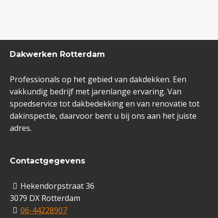
Dakwerken Rotterdam
Professionals op het gebied van dakdekken. Een
vakkundig bedrijf met jarenlange ervaring. Van
spoedservice tot dakbedekking en van renovatie tot
dakinspectie, daarvoor bent u bij ons aan het juiste
adres.
Contactgegevens
Hekendorpstraat 36
3079 DX Rotterdam
06-44228907