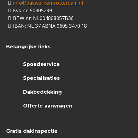
info@dakwerken-rotterdam.nl
Kvk nr: 90305299
BTW nr: NL004808057B36
IBAN: NL 37 ABNA 0605 3470 18
Belangrijke links
Spoedservice
Specialisaties
Dakbedekking
Offerte aanvragen
Gratis dakinspectie