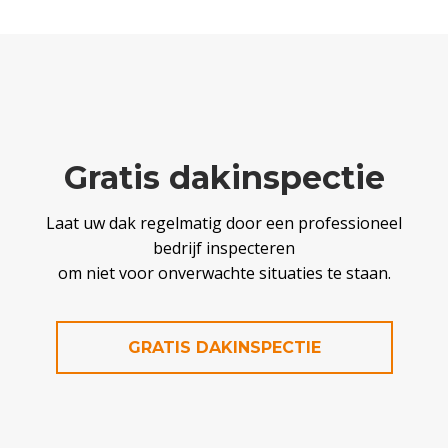
Gratis dakinspectie
Laat uw dak regelmatig door een professioneel
bedrijf inspecteren
om niet voor onverwachte situaties te staan.
GRATIS DAKINSPECTIE