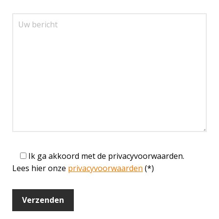
Ik ga akkoord met de privacyvoorwaarden.
Lees hier onze
privacyvoorwaarden
(*)