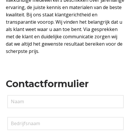
ervaring, de juiste kennis en materialen van de beste
kwaliteit. Bij ons staat klantgerichtheid en
transparantie voorop. Wij vinden het belangrijk dat u
als klant weet waar u aan toe bent. Via gesprekken
met de klant en duidelijke communicatie zorgen wij
dat we altijd het gewenste resultaat bereiken voor de
scherpste prijs.
Contactformulier