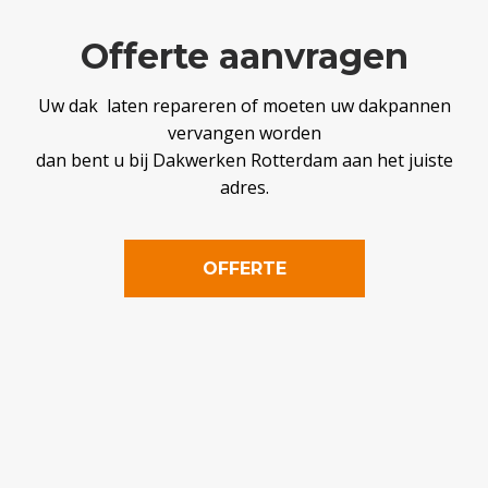
Offerte aanvragen
Uw dak laten repareren of moeten uw dakpannen
vervangen worden
dan bent u bij Dakwerken Rotterdam aan het juiste
adres.
OFFERTE