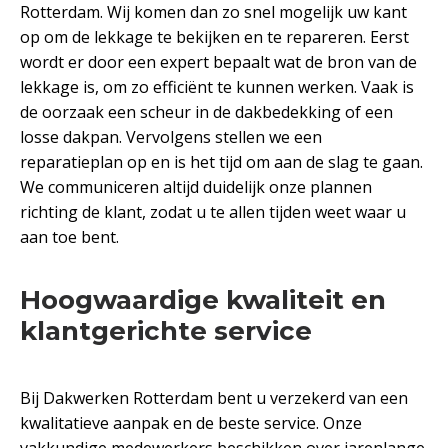
Rotterdam. Wij komen dan zo snel mogelijk uw kant
op om de lekkage te bekijken en te repareren. Eerst
wordt er door een expert bepaalt wat de bron van de
lekkage is, om zo efficiënt te kunnen werken. Vaak is
de oorzaak een scheur in de dakbedekking of een
losse dakpan. Vervolgens stellen we een
reparatieplan op en is het tijd om aan de slag te gaan.
We communiceren altijd duidelijk onze plannen
richting de klant, zodat u te allen tijden weet waar u
aan toe bent.
Hoogwaardige kwaliteit en
klantgerichte service
Bij Dakwerken Rotterdam bent u verzekerd van een
kwalitatieve aanpak en de beste service. Onze
vakkundige medewerkers beschikken over jarenlange