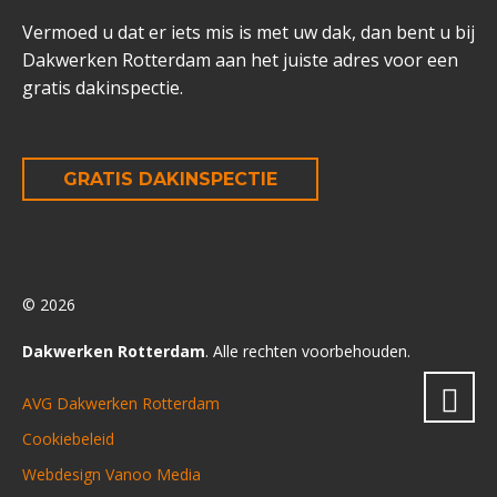
Vermoed u dat er iets mis is met uw dak, dan bent u bij
Dakwerken Rotterdam aan het juiste adres voor een
gratis dakinspectie.
GRATIS DAKINSPECTIE
© 2026
Dakwerken Rotterdam
. Alle rechten voorbehouden.
AVG Dakwerken Rotterdam
Cookiebeleid
Webdesign Vanoo Media