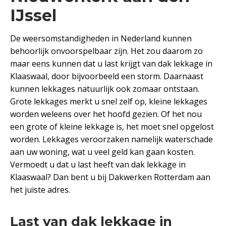
IJssel
De weersomstandigheden in Nederland kunnen
behoorlijk onvoorspelbaar zijn. Het zou daarom zo
maar eens kunnen dat u last krijgt van dak lekkage in
Klaaswaal, door bijvoorbeeld een storm. Daarnaast
kunnen lekkages natuurlijk ook zomaar ontstaan.
Grote lekkages merkt u snel zelf op, kleine lekkages
worden weleens over het hoofd gezien. Of het nou
een grote of kleine lekkage is, het moet snel opgelost
worden. Lekkages veroorzaken namelijk waterschade
aan uw woning, wat u veel geld kan gaan kosten.
Vermoedt u dat u last heeft van dak lekkage in
Klaaswaal? Dan bent u bij Dakwerken Rotterdam aan
het juiste adres.
Last van dak lekkage in