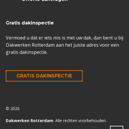
Gratis dakinspectie
Vermoed u dat er iets mis is met uw dak, dan bent u bij
Dakwerken Rotterdam aan het juiste adres voor een
gratis dakinspectie.
GRATIS DAKINSPECTIE
© 2026
Dakwerken Rotterdam
. Alle rechten voorbehouden.