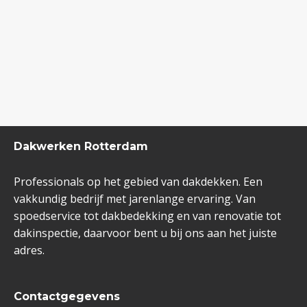
Dakwerken Rotterdam
Professionals op het gebied van dakdekken. Een
vakkundig bedrijf met jarenlange ervaring. Van
spoedservice tot dakbedekking en van renovatie tot
dakinspectie, daarvoor bent u bij ons aan het juiste
adres.
Contactgegevens