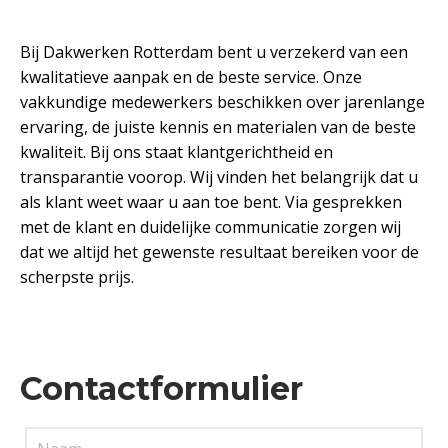
Bij Dakwerken Rotterdam bent u verzekerd van een
kwalitatieve aanpak en de beste service. Onze
vakkundige medewerkers beschikken over jarenlange
ervaring, de juiste kennis en materialen van de beste
kwaliteit. Bij ons staat klantgerichtheid en
transparantie voorop. Wij vinden het belangrijk dat u
als klant weet waar u aan toe bent. Via gesprekken
met de klant en duidelijke communicatie zorgen wij
dat we altijd het gewenste resultaat bereiken voor de
scherpste prijs.
Contactformulier