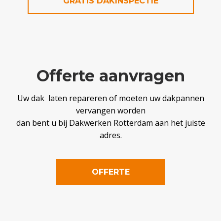
GRATIS DAKINSPECTIE
Offerte aanvragen
Uw dak laten repareren of moeten uw dakpannen
vervangen worden
dan bent u bij Dakwerken Rotterdam aan het juiste
adres.
OFFERTE