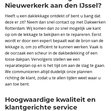
Nieuwerkerk aan den IJssel?
Heeft u een daklekkage ontdekt of bent u bang dat
deze er zit? Neem dan snel contact op met Dakwerken
Rotterdam. Wij komen dan zo snel mogelijk uw kant
op om de lekkage te bekijken en te repareren. Eerst
wordt er door een expert bepaalt wat de bron van de
lekkage is, om zo efficiënt te kunnen werken. Vaak is
de oorzaak een scheur in de dakbedekking of een
losse dakpan. Vervolgens stellen we een
reparatieplan op en is het tijd om aan de slag te gaan.
We communiceren altijd duidelijk onze plannen
richting de klant, zodat u te allen tijden weet waar u
aan toe bent.
Hoogwaardige kwaliteit en
klantgerichte service