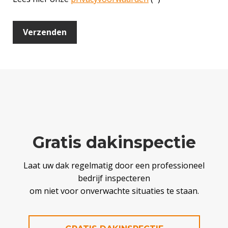
Gratis dakinspectie
Laat uw dak regelmatig door een professioneel
bedrijf inspecteren
om niet voor onverwachte situaties te staan.