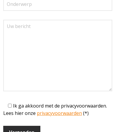
Ik ga akkoord met de privacyvoorwaarden.
Lees hier onze
privacyvoorwaarden
(*)