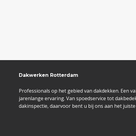
Dakwerken Rotterdam
Professionals op het gebied van dakdekken. Een va
jarenlange ervaring. Van spoedservice tot dakbedek
dakinspectie, daarvoor bent u bij ons aan het juiste