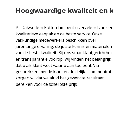
Hoogwaardige kwaliteit en k
Bij Dakwerken Rotterdam bent u verzekerd van ee
kwalitatieve aanpak en de beste service. Onze
vakkundige medewerkers beschikken over
jarenlange ervaring, de juiste kennis en materialen
van de beste kwaliteit. Bij ons staat klantgerichthei
en transparantie voorop. Wij vinden het belangrijk
dat u als klant weet waar u aan toe bent. Via
gesprekken met de klant en duidelijke communicati
zorgen wij dat we altijd het gewenste resultaat
bereiken voor de scherpste prijs.