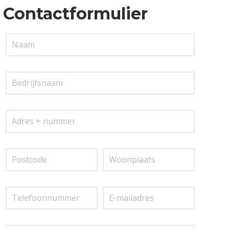
Contactformulier