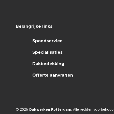
Belangrijke links
Spoedservice
Specialisaties
Dakbedekking
Offerte aanvragen
© 2026
Dakwerken Rotterdam
. Alle rechten voorbehoud