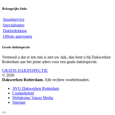
Belangrijke links
Spoedservice
Specialisaties
Dakbedekking
Offerte aanvragen
Gratis dakinspectie
Vermoed u dat er iets mis is met uw dak, dan bent u bij Dakwerken
Rotterdam aan het juiste adres voor een gratis dakinspectie.
GRATIS DAKINSPECTIE
© 2026
Dakwerken Rotterdam
. Alle rechten voorbehouden.
AVG Dakwerken Rotterdam
Cookiebeleid
Webdesign Vanoo Media
Sitemap