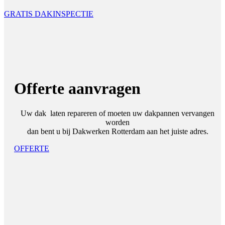
GRATIS DAKINSPECTIE
Offerte aanvragen
Uw dak laten repareren of moeten uw dakpannen vervangen
worden
dan bent u bij Dakwerken Rotterdam aan het juiste adres.
OFFERTE