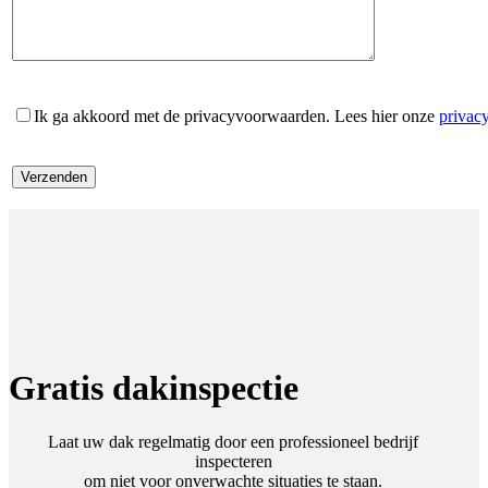
Ik ga akkoord met de privacyvoorwaarden.
Lees hier onze
privac
Gratis dakinspectie
Laat uw dak regelmatig door een professioneel bedrijf
inspecteren
om niet voor onverwachte situaties te staan.