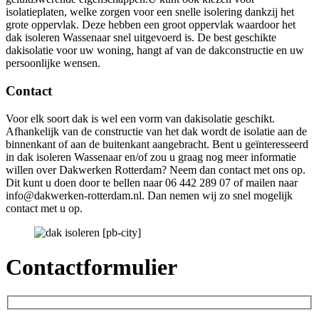
isolatieplaten, welke zorgen voor een snelle isolering dankzij het
grote oppervlak. Deze hebben een groot oppervlak waardoor het
dak isoleren Wassenaar snel uitgevoerd is. De best geschikte
dakisolatie voor uw woning, hangt af van de dakconstructie en uw
persoonlijke wensen.
Contact
Voor elk soort dak is wel een vorm van dakisolatie geschikt.
Afhankelijk van de constructie van het dak wordt de isolatie aan de
binnenkant of aan de buitenkant aangebracht. Bent u geïnteresseerd
in dak isoleren Wassenaar en/of zou u graag nog meer informatie
willen over Dakwerken Rotterdam? Neem dan contact met ons op.
Dit kunt u doen door te bellen naar 06 442 289 07 of mailen naar
info@dakwerken-rotterdam.nl. Dan nemen wij zo snel mogelijk
contact met u op.
Contactformulier